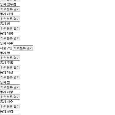
동계 참두릅
하위분류 열기
동계 매실
하위분류 열기
동계 밤
하위분류 열기
동계 대봉
하위분류 열기
동계 대추
제품구입
하위분류 열기
동계 쌀
하위분류 열기
동계 두릅
하위분류 열기
동계 매실
하위분류 열기
동계 밤
하위분류 열기
동계 대봉
하위분류 열기
동계 대추
하위분류 열기
동계 곶감