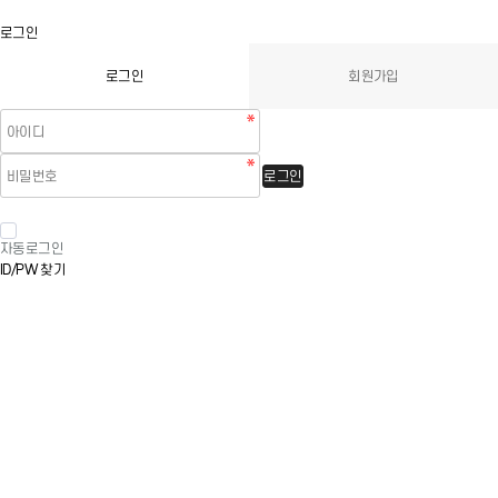
로그인
로그인
회원가입
로그인
자동로그인
ID/PW 찾기