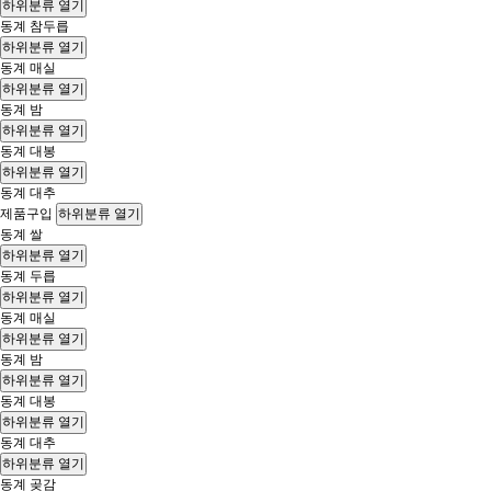
하위분류 열기
동계 참두릅
하위분류 열기
동계 매실
하위분류 열기
동계 밤
하위분류 열기
동계 대봉
하위분류 열기
동계 대추
제품구입
하위분류 열기
동계 쌀
하위분류 열기
동계 두릅
하위분류 열기
동계 매실
하위분류 열기
동계 밤
하위분류 열기
동계 대봉
하위분류 열기
동계 대추
하위분류 열기
동계 곶감