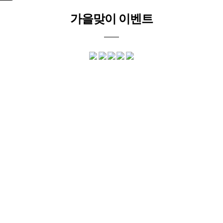
가을맞이 이벤트