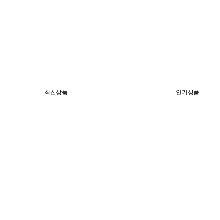
최신상품
인기상품