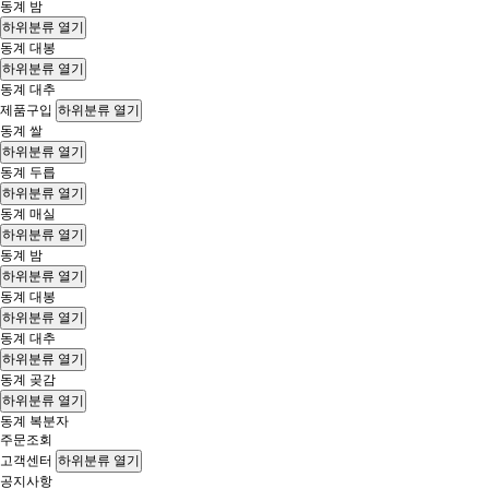
동계 밤
하위분류 열기
동계 대봉
하위분류 열기
동계 대추
제품구입
하위분류 열기
동계 쌀
하위분류 열기
동계 두릅
하위분류 열기
동계 매실
하위분류 열기
동계 밤
하위분류 열기
동계 대봉
하위분류 열기
동계 대추
하위분류 열기
동계 곶감
하위분류 열기
동계 복분자
주문조회
고객센터
하위분류 열기
공지사항