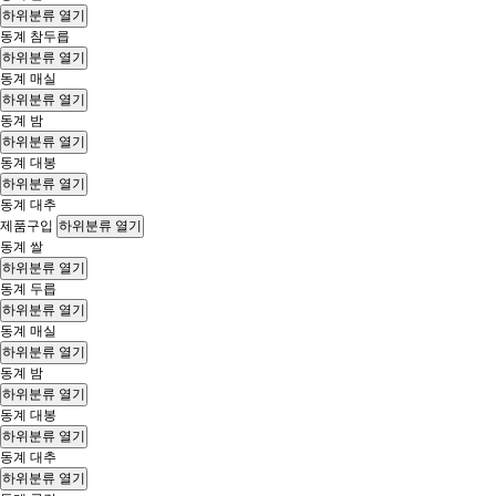
하위분류 열기
동계 참두릅
하위분류 열기
동계 매실
하위분류 열기
동계 밤
하위분류 열기
동계 대봉
하위분류 열기
동계 대추
제품구입
하위분류 열기
동계 쌀
하위분류 열기
동계 두릅
하위분류 열기
동계 매실
하위분류 열기
동계 밤
하위분류 열기
동계 대봉
하위분류 열기
동계 대추
하위분류 열기