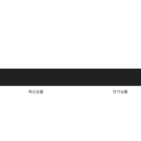
최신상품
인기상품